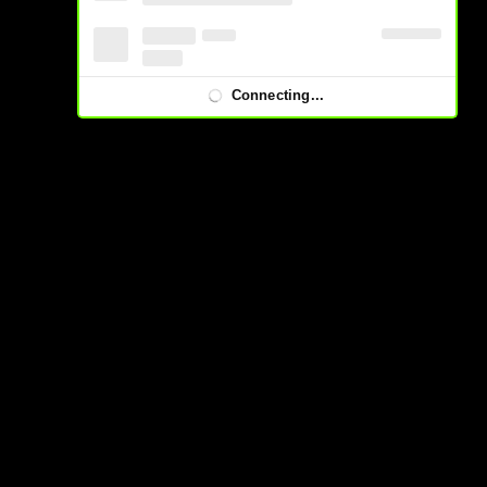
Connecting...