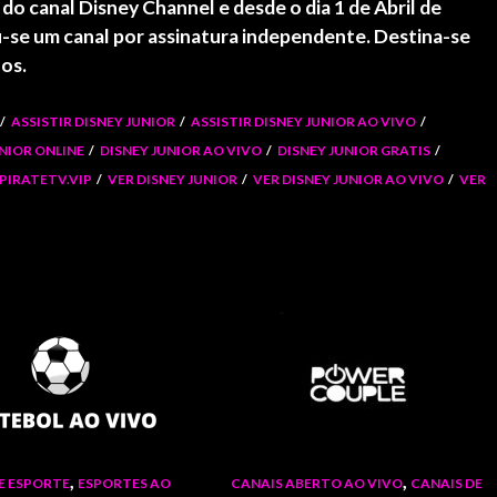
o canal Disney Channel e desde o dia 1 de Abril de
u-se um canal por assinatura independente. Destina-se
nos.
ASSISTIR DISNEY JUNIOR
ASSISTIR DISNEY JUNIOR AO VIVO
UNIOR ONLINE
DISNEY JUNIOR AO VIVO
DISNEY JUNIOR GRATIS
PIRATETV.VIP
VER DISNEY JUNIOR
VER DISNEY JUNIOR AO VIVO
VER
,
,
E ESPORTE
ESPORTES AO
CANAIS ABERTO AO VIVO
CANAIS DE