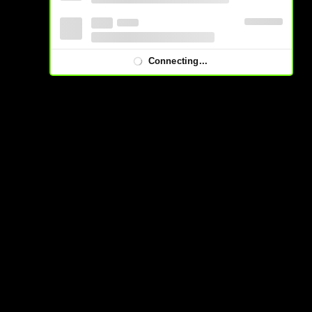
Connecting...