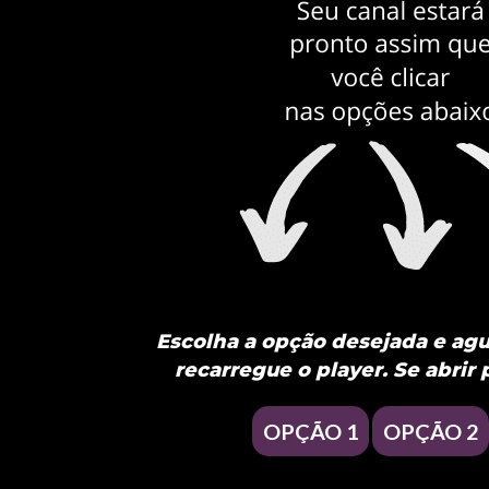
Escolha a opção desejada e agua
recarregue o player. Se abrir 
OPÇÃO 1
OPÇÃO 2