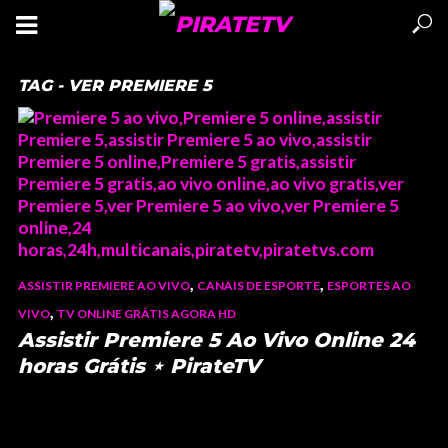
TAG - VER PREMIERE 5
,
,
ASSISTIR PREMIERE AO VIVO
CANAIS DE ESPORTE
ESPORTES AO
,
VIVO
TV ONLINE GRÁTIS AGORA HD
Assistir Premiere 5 Ao Vivo Online 24
horas Grátis ⋆ PirateTV