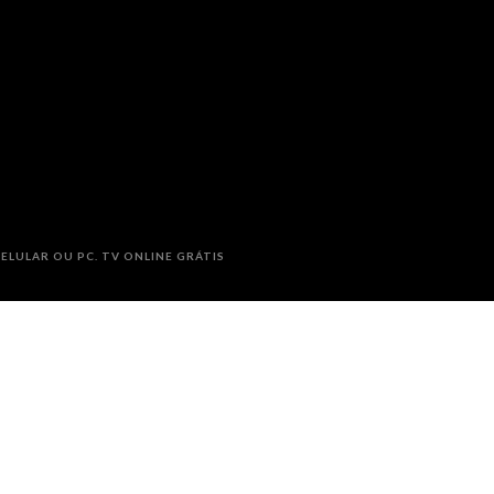
ELULAR OU PC. TV ONLINE GRÁTIS