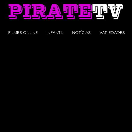
FILMES ONLINE
INFANTIL
NOTÍCIAS
VARIEDADES