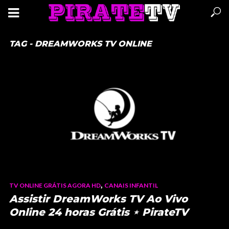
TAG - DREAMWORKS TV ONLINE
,
TV ONLINE GRÁTIS AGORA HD
CANAIS INFANTIL
Assistir DreamWorks TV Ao Vivo
Online 24 horas Grátis ⋆ PirateTV