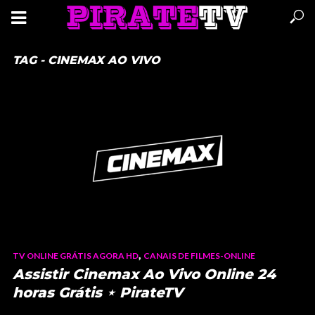
TAG - CINEMAX AO VIVO
,
TV ONLINE GRÁTIS AGORA HD
CANAIS DE FILMES-ONLINE
Assistir Cinemax Ao Vivo Online 24
horas Grátis ⋆ PirateTV