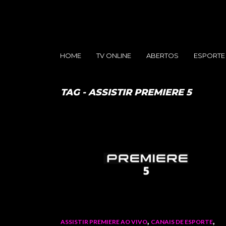
HOME
TV ONLINE
ABERTOS
ESPORTE
TAG - ASSISTIR PREMIERE 5
,
,
ASSISTIR PREMIERE AO VIVO
CANAIS DE ESPORTE