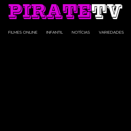
FILMES ONLINE
INFANTIL
NOTÍCIAS
VARIEDADES