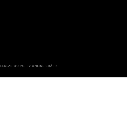
ELULAR OU PC. TV ONLINE GRÁTIS