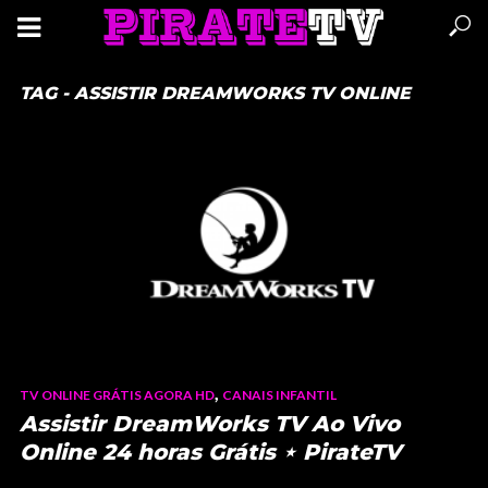
TAG - ASSISTIR DREAMWORKS TV ONLINE
,
TV ONLINE GRÁTIS AGORA HD
CANAIS INFANTIL
Assistir DreamWorks TV Ao Vivo
Online 24 horas Grátis ⋆ PirateTV